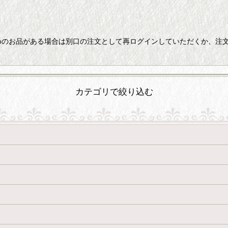
めのお品がある場合は別口の注文として再ログインしていただくか、注
カテゴリで絞り込む