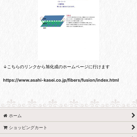
↓こちらのリンクから旭化成のホームページに行けます
https://www.asahi-kasei.co.jp/fibers/fusion/index.html
ホーム
ショッピングカート