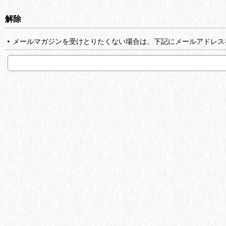
解除
メールマガジンを受けとりたくない場合は、下記にメールアドレス