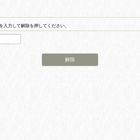
を入力して解除を押してください。
解除