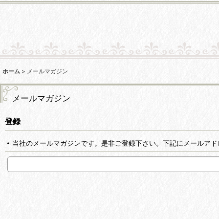
ホーム
>
メールマガジン
メールマガジン
登録
当社のメールマガジンです。是非ご登録下さい。下記にメールアド