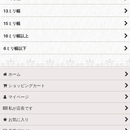
13ミリ幅
15ミリ幅
16ミリ幅以上
6ミリ幅以下
ホーム
ショッピングカート
マイページ
私が店長です
お気に入り