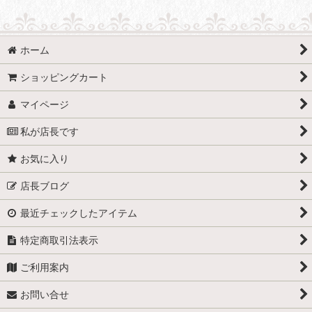
ホーム
ショッピングカート
マイページ
私が店長です
お気に入り
店長ブログ
最近チェックしたアイテム
特定商取引法表示
ご利用案内
お問い合せ