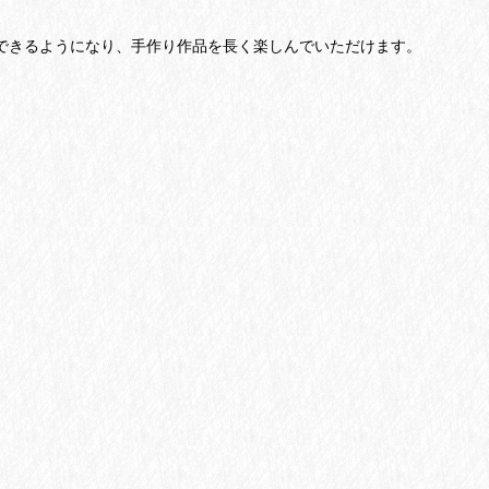
できるようになり、手作り作品を長く楽し
んでいただけます。