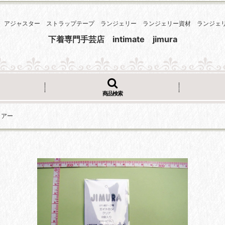
 アジャスター ストラップテープ ランジェリー ランジェリー資材 ランジ
下着専門手芸店 intimate jimura
商品検索
リアー