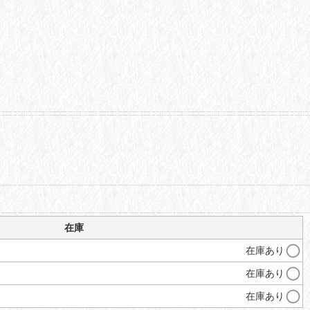
在庫
在庫あり
在庫あり
在庫あり