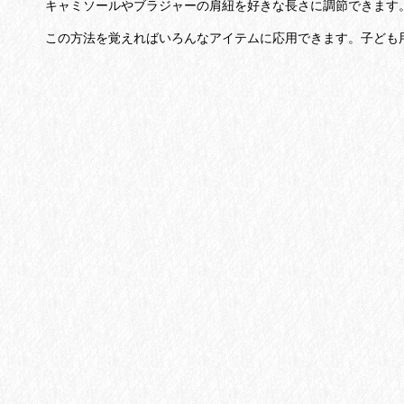
キャミソールやブラジャーの肩紐を好きな長さに調節できます
この方法を覚えればいろんなアイテムに応用できます。
子ども