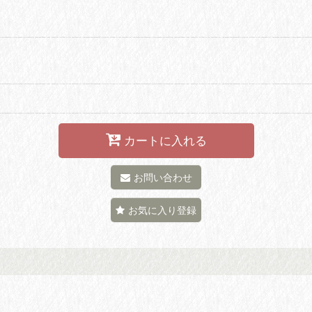
カートに入れる
お問い合わせ
お気に入り登録