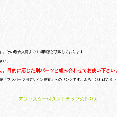
す。その場合入荷まで１週間ほど頂戴しております。
さい。
ん。目的に応じた別パーツと組み合わせてお使い下さい
用例『ブラパーツ用デザイン提案』へのリンクです。よろしければご覧下
アジャスター付きストラップの作り方