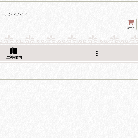
ェリーハンドメイド
カート
ご利用案内