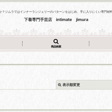
か？ジムラではインナーランジェリーのパターンをはじめ、手に入りにくい専門材
下着専門手芸店 intimate jimura
商品検索
表示順変更