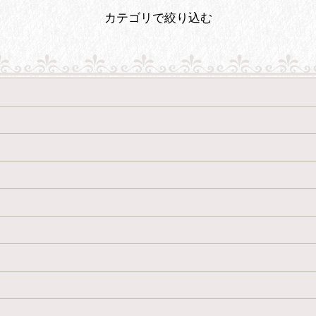
カテゴリで絞り込む
絞り込む