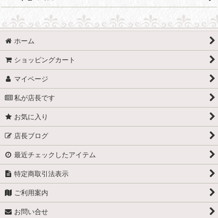
ホーム
ショッピングカート
マイページ
私が店長です
お気に入り
店長ブログ
最近チェックしたアイテム
特定商取引法表示
ご利用案内
お問い合せ