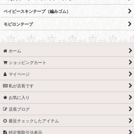
ベイビースキンテープ（編みゴム）
モビロンテープ
ホーム
ショッピングカート
マイページ
私が店長です
お気に入り
店長ブログ
最近チェックしたアイテム
特定商取引法表示