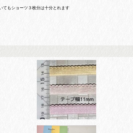
いてもショーツ３枚分は十分とれます