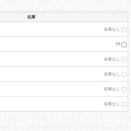
在庫
在庫なし
17
在庫なし
在庫なし
在庫なし
在庫なし