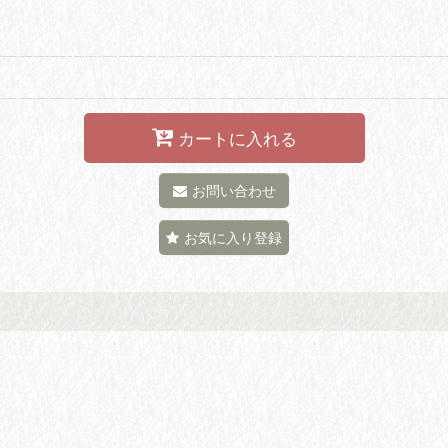
カートに入れる
お問い合わせ
お気に入り登録