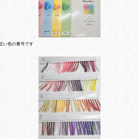
近い色の番号です