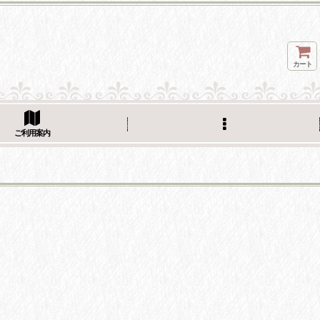
カート
ご利用案内