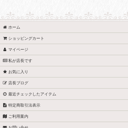
ホーム
ショッピングカート
マイページ
私が店長です
お気に入り
店長ブログ
最近チェックしたアイテム
特定商取引法表示
ご利用案内
お問い合せ