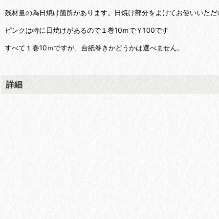
残材量の為日焼け箇所があります。日焼け部分をよけてお使いいただ
ピンクは特に日焼けがあるので１巻10ｍで￥100です
すべて１巻10ｍですが、台紙巻きかどうかは選べません。
詳細