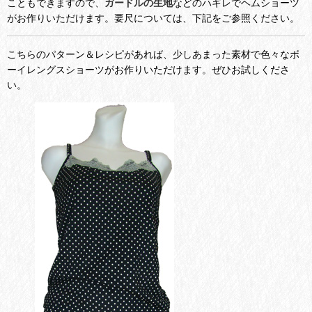
こともできますので、
ガードルの生地
などのハギレでヘムショーツ
がお作りいただけます。要尺については、下記をご参照ください。
こちらのパターン＆レシピがあれば、少しあまった素材で色々なボ
ーイレングスショーツがお作りいただけます。ぜひお試しくださ
い。