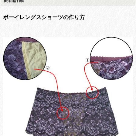
ボーイレングスショーツの作り方