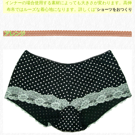
インナーの場合使用する素材によっても大きさが変わります。高伸
布帛ではルーズな着心地になります。詳しくは”
ショーツをおつくりに