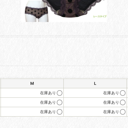
M
L
在庫あり
在庫あり
在庫あり
在庫あり
在庫あり
在庫あり