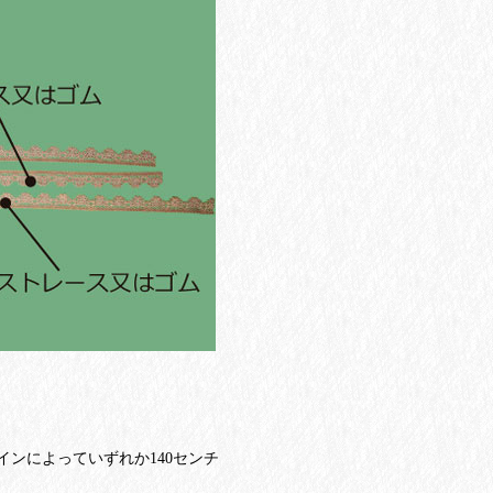
インによっていずれか140センチ