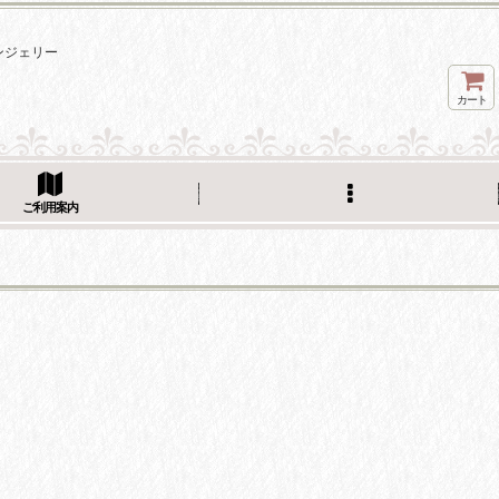
ンジェリー
カート
ご利用案内