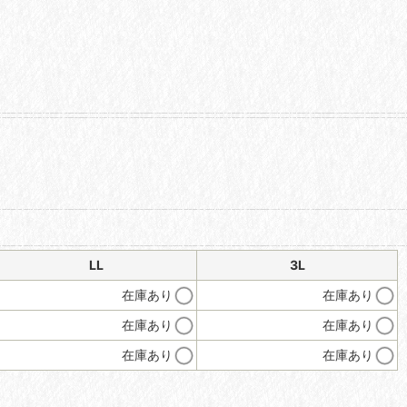
LL
3L
在庫あり
在庫あり
在庫あり
在庫あり
在庫あり
在庫あり