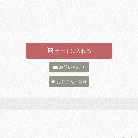
カートに入れる
お問い合わせ
お気に入り登録