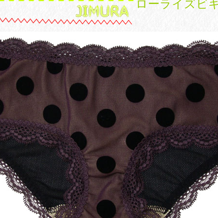
ローライズビ