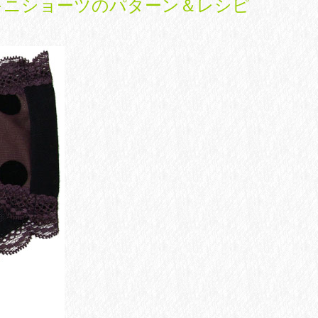
キニショーツのパターン＆レシピ