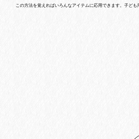
この方法を覚えればいろんなアイテムに応用できます。
子ども