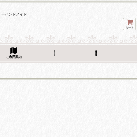
ェリーハンドメイド
カート
ご利用案内