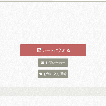
カートに入れる
お問い合わせ
お気に入り登録