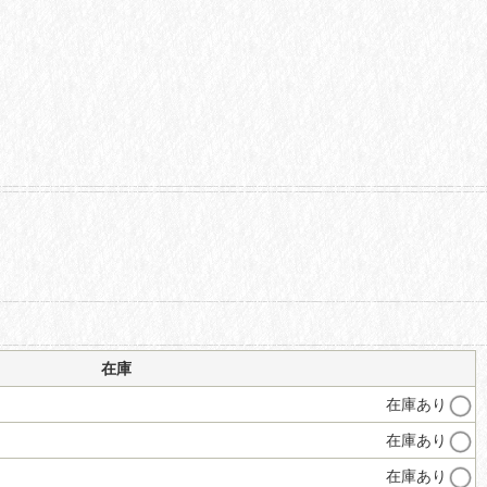
在庫
在庫あり
在庫あり
在庫あり