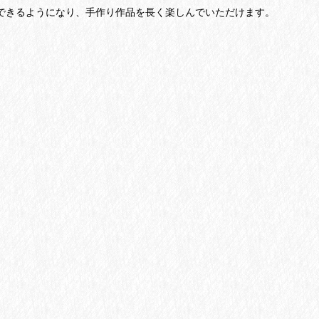
できるようになり、手作り作品を長く楽し
んでいただけます。