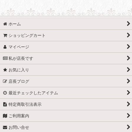
並び順
:
ホーム
絞り込む
ショッピングカート
マイページ
私が店長です
お気に入り
店長ブログ
最近チェックしたアイテム
特定商取引法表示
ご利用案内
お問い合せ