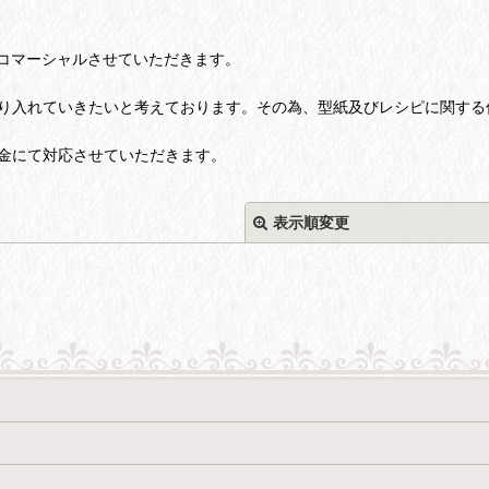
コマーシャルさせていただきます。
り入れていきたいと考えております。その為、型紙及びレシピに関する
金にて対応させていただきます。
表示順変更
絞り込む