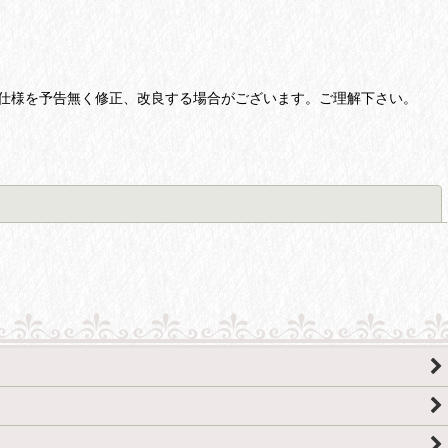
仕様を予告無く修正、改良する場合がございます。ご理解下さい。
閉じる